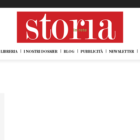
LIBRERIA
I NOSTRI DOSSIER
BLOG
PUBBLICITÀ
NEWSLETTER