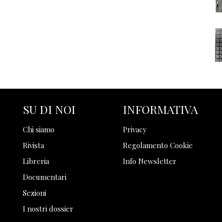
SU DI NOI
INFORMATIVA
Chi siamo
Privacy
Rivista
Regolamento Cookie
Libreria
Info Newsletter
Documentari
Sezioni
I nostri dossier