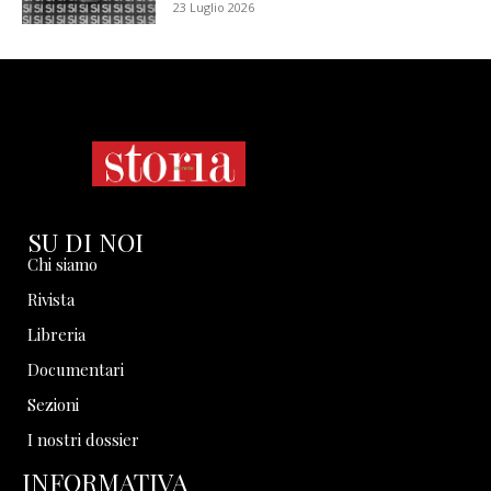
23 Luglio 2026
SU DI NOI
Chi siamo
Rivista
Libreria
Documentari
Sezioni
I nostri dossier
INFORMATIVA