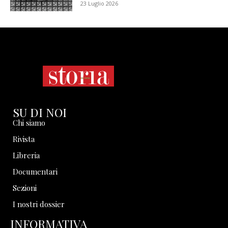
23 Luglio 2026
SU DI NOI
Chi siamo
Rivista
Libreria
Documentari
Sezioni
I nostri dossier
INFORMATIVA