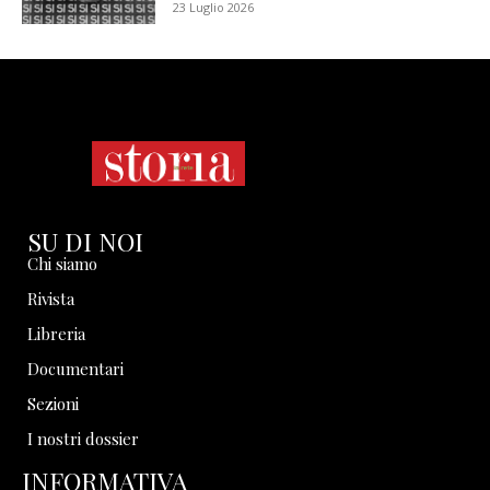
23 Luglio 2026
SU DI NOI
Chi siamo
Rivista
Libreria
Documentari
Sezioni
I nostri dossier
INFORMATIVA