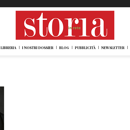
LIBRERIA
I NOSTRI DOSSIER
BLOG
PUBBLICITÀ
NEWSLETTER