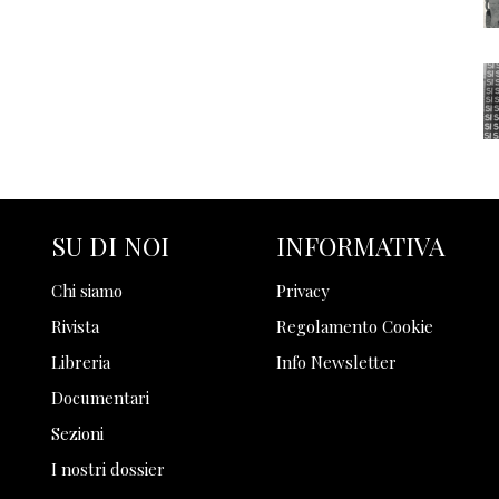
SU DI NOI
INFORMATIVA
Chi siamo
Privacy
Rivista
Regolamento Cookie
Libreria
Info Newsletter
Documentari
Sezioni
I nostri dossier