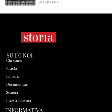
23 Luglio 2026
SU DI NOI
Chi siamo
Rivista
Libreria
Documentari
Sezioni
I nostri dossier
INFORMATIVA