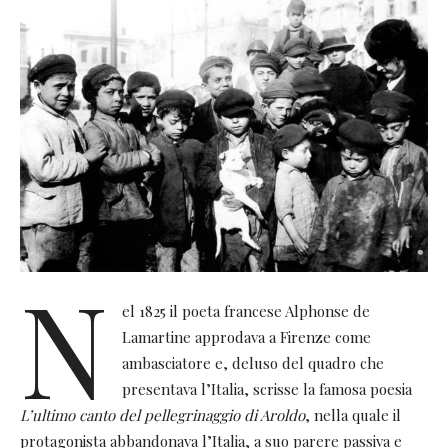
N
el 1825 il poeta francese Alphonse de
Lamartine approdava a Firenze come
ambasciatore e, deluso del quadro che
presentava l’Italia, scrisse la famosa poesia
L’ultimo canto del pellegrinaggio di Aroldo
, nella quale il
protagonista abbandonava l’Italia, a suo parere passiva e