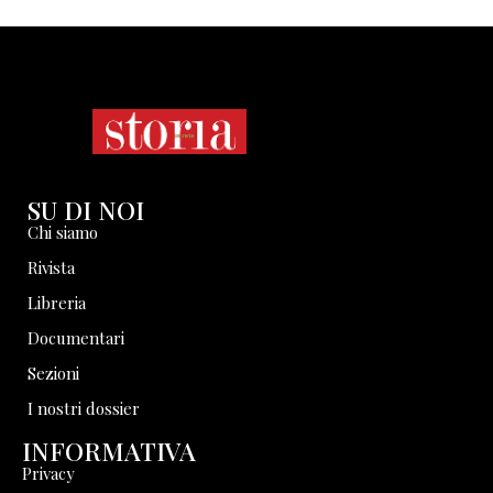
SU DI NOI
Chi siamo
Rivista
Libreria
Documentari
Sezioni
I nostri dossier
INFORMATIVA
Privacy