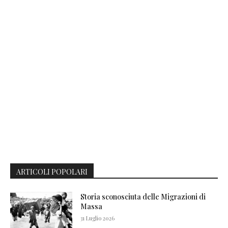
ARTICOLI POPOLARI
Storia sconosciuta delle Migrazioni di
Massa
31 Luglio 2026