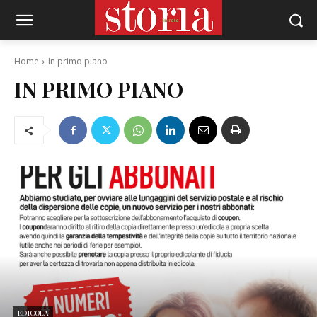
Home
In primo piano
IN PRIMO PIANO
EDICOLA