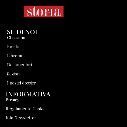
SU DI NOI
Chi siamo
Rivista
Libreria
Documentari
Sezioni
I nostri dossier
INFORMATIVA
Privacy
Regolamento Cookie
Info Newsletter