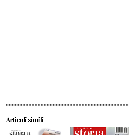
Articoli simili