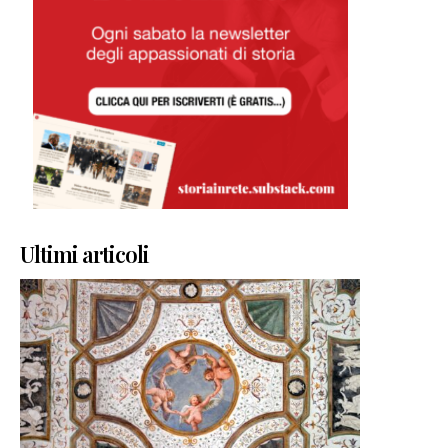
Ultimi articoli