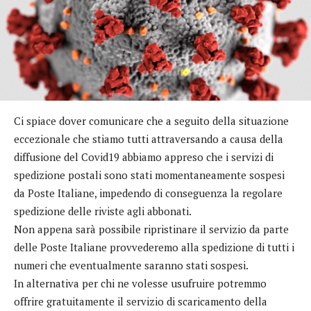
Ci spiace dover comunicare che a seguito della situazione
eccezionale che stiamo tutti attraversando a causa della
diffusione del Covid19 abbiamo appreso che i servizi di
spedizione postali sono stati momentaneamente sospesi
da Poste Italiane, impedendo di conseguenza la regolare
spedizione delle riviste agli abbonati.
Non appena sarà possibile ripristinare il servizio da parte
delle Poste Italiane provvederemo alla spedizione di tutti i
numeri che eventualmente saranno stati sospesi.
In alternativa per chi ne volesse usufruire potremmo
offrire gratuitamente il servizio di scaricamento della