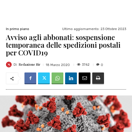
Ultimo aggiornamento:
23 Ottobre 2023
In primo piano
Avviso agli abbonati: sospensione
temporanea delle spedizioni postali
per COVID19
Redazione Sir
3762
18 Marzo 2020
0
Di