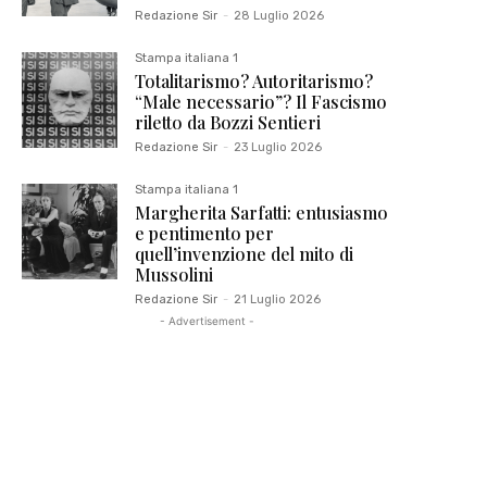
Redazione Sir
-
28 Luglio 2026
Stampa italiana 1
Totalitarismo? Autoritarismo?
“Male necessario”? Il Fascismo
riletto da Bozzi Sentieri
Redazione Sir
-
23 Luglio 2026
Stampa italiana 1
Margherita Sarfatti: entusiasmo
e pentimento per
quell’invenzione del mito di
Mussolini
Redazione Sir
-
21 Luglio 2026
- Advertisement -