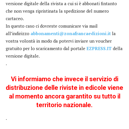
versione digitale della rivista a cui si è abbonati fintanto
che non venga ripristinata la spedizione del numero
cartaceo.
In questo caso ci dovreste comunicare via mail
all’indirizzo
abbonamenti@zonafrancaedizioni.it
la
vostra volontà in modo da potervi inviare un voucher
gratuito per lo scaricamento dal portale
EZPRESS.IT
della
versione digitale.
.
Vi informiamo che invece il servizio di
distribuzione delle riviste in edicole viene
al momento ancora garantito su tutto il
territorio nazionale.
.