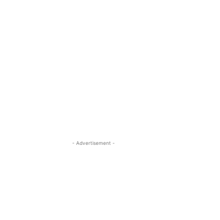
- Advertisement -