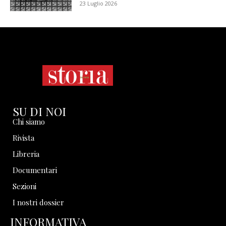
23 Luglio 2026
SU DI NOI
Chi siamo
Rivista
Libreria
Documentari
Sezioni
I nostri dossier
INFORMATIVA