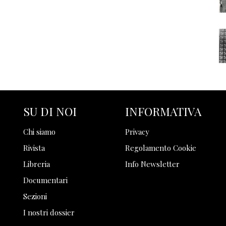
SU DI NOI
INFORMATIVA
Chi siamo
Privacy
Rivista
Regolamento Cookie
Libreria
Info Newsletter
Documentari
Sezioni
I nostri dossier