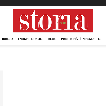
LIBRERIA
I NOSTRI DOSSIER
BLOG
PUBBLICITÀ
NEWSLETTER