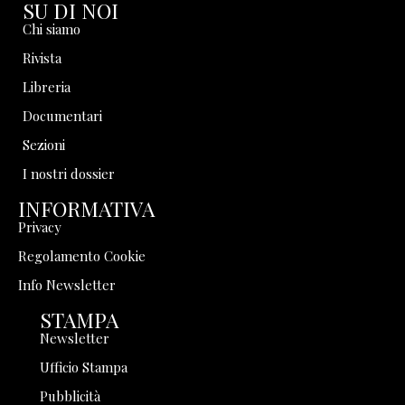
SU DI NOI
Chi siamo
Rivista
Libreria
Documentari
Sezioni
I nostri dossier
INFORMATIVA
Privacy
Regolamento Cookie
Info Newsletter
STAMPA
Newsletter
Ufficio Stampa
Pubblicità