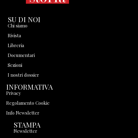
SU DI NOI
Chi siamo
Rivista
Libreria
Documentari
Sezioni
I nostri dossier
INFORMATIVA
Privacy
Regolamento Cookie
Info Newsletter
STAMPA
Newsletter