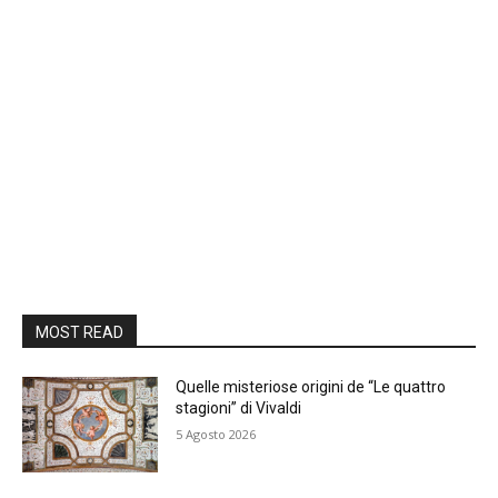
MOST READ
Quelle misteriose origini de “Le quattro
stagioni” di Vivaldi
5 Agosto 2026