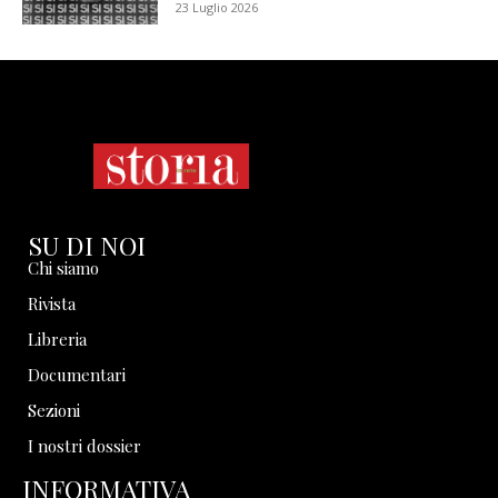
23 Luglio 2026
SU DI NOI
Chi siamo
Rivista
Libreria
Documentari
Sezioni
I nostri dossier
INFORMATIVA