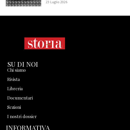
23 Luglio 2026
SU DI NOI
Chi siamo
Rivista
Libreria
Documentari
Sezioni
I nostri dossier
INFORMATIVA