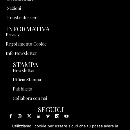
Sezioni
I nostri dossier
INFORMATIVA
Privacy
Regolamento Cookie
Info Newsletter
STAMPA
Newsletter
Ufficio Stampa
Pubblicità
Collabora con noi
SEGUICI
Utilizziamo i cookie per essere sicuri che tu possa avere la