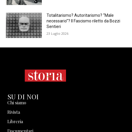
Totalitarismo? Autoritarismo? “Male
necessario”? Il Fascismo riletto da Bozzi
Sentieri
23 Luglio 2026
SU DI NOI
Chi siamo
Rivista
Libreria
Documentari