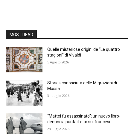
MOST READ
Quelle misteriose origini de “Le quattro
stagioni” di Vivaldi
5 Agosto 2026
Storia sconosciuta delle Migrazioni di
Massa
31 Luglio 2026
“Mattei fu assassinato”: un nuovo libro-
denuncia punta il dito sui francesi
28 Luglio 2026