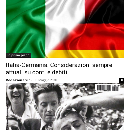
In primo piano
Italia-Germania. Considerazioni sempre
attuali su conti e debiti…
Redazione Sir
-
30 Maggio 2018
0