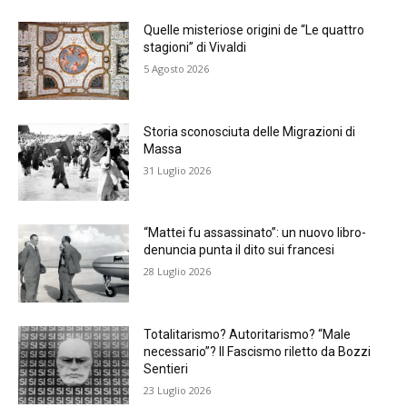
Quelle misteriose origini de “Le quattro
stagioni” di Vivaldi
5 Agosto 2026
Storia sconosciuta delle Migrazioni di
Massa
31 Luglio 2026
“Mattei fu assassinato”: un nuovo libro-
denuncia punta il dito sui francesi
28 Luglio 2026
Totalitarismo? Autoritarismo? “Male
necessario”? Il Fascismo riletto da Bozzi
Sentieri
23 Luglio 2026