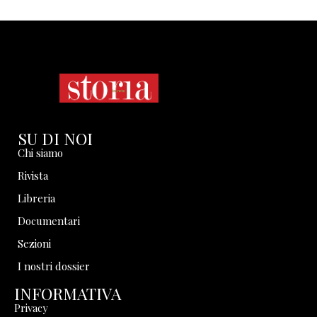
SU DI NOI
Chi siamo
Rivista
Libreria
Documentari
Sezioni
I nostri dossier
INFORMATIVA
Privacy