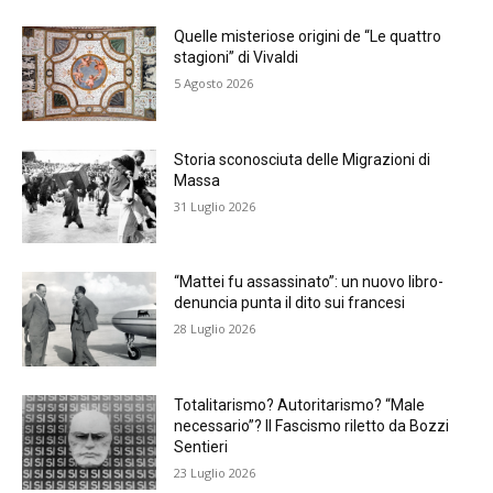
Quelle misteriose origini de “Le quattro
stagioni” di Vivaldi
5 Agosto 2026
Storia sconosciuta delle Migrazioni di
Massa
31 Luglio 2026
“Mattei fu assassinato”: un nuovo libro-
denuncia punta il dito sui francesi
28 Luglio 2026
Totalitarismo? Autoritarismo? “Male
necessario”? Il Fascismo riletto da Bozzi
Sentieri
23 Luglio 2026