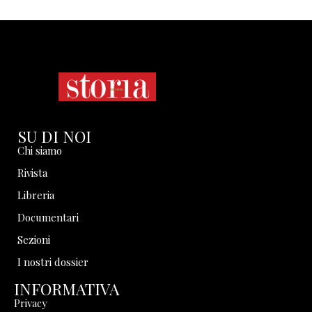
SU DI NOI
Chi siamo
Rivista
Libreria
Documentari
Sezioni
I nostri dossier
INFORMATIVA
Privacy