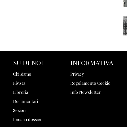
SU DI NOI
INFORMATIVA
Chi siamo
Privacy
Rivista
Regolamento Cookie
Libreria
Info Newsletter
Documentari
Sezioni
I nostri dossier