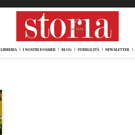
LIBRERIA
I NOSTRI DOSSIER
BLOG
PUBBLICITÀ
NEWSLETTER