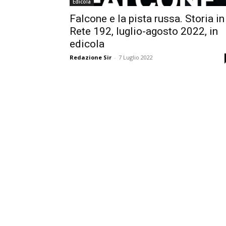
Edicola
Falcone e la pista russa. Storia in
Rete 192, luglio-agosto 2022, in
edicola
Redazione Sir
-
7 Luglio 2022