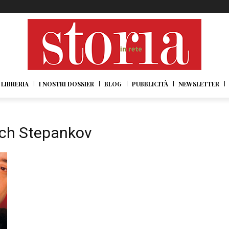
LIBRERIA
I NOSTRI DOSSIER
BLOG
PUBBLICITÀ
NEWSLETTER
ich Stepankov