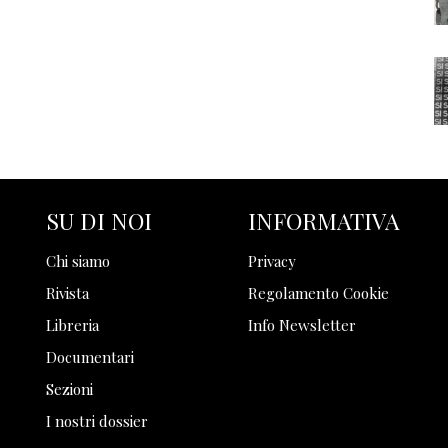
SU DI NOI
INFORMATIVA
Chi siamo
Privacy
Rivista
Regolamento Cookie
Libreria
Info Newsletter
Documentari
Sezioni
I nostri dossier