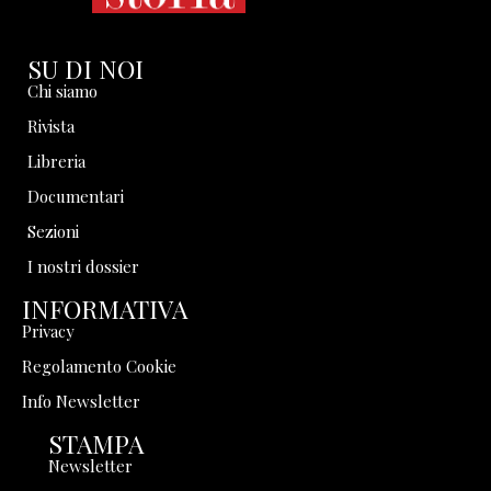
SU DI NOI
Chi siamo
Rivista
Libreria
Documentari
Sezioni
I nostri dossier
INFORMATIVA
Privacy
Regolamento Cookie
Info Newsletter
STAMPA
Newsletter