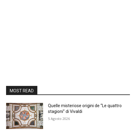
MOST READ
Quelle misteriose origini de “Le quattro
stagioni” di Vivaldi
5 Agosto 2026