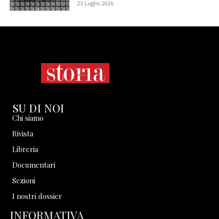
23 Luglio 2026
SU DI NOI
Chi siamo
Rivista
Libreria
Documentari
Sezioni
I nostri dossier
INFORMATIVA