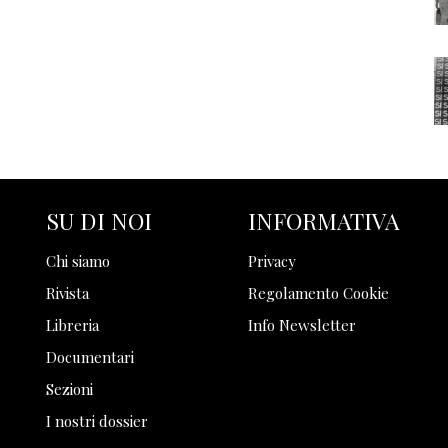
SU DI NOI
INFORMATIVA
Chi siamo
Privacy
Rivista
Regolamento Cookie
Libreria
Info Newsletter
Documentari
Sezioni
I nostri dossier