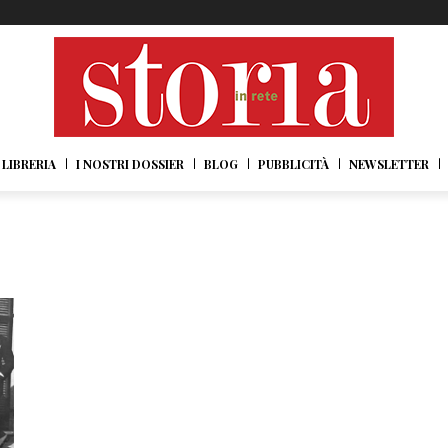
LIBRERIA
I NOSTRI DOSSIER
BLOG
PUBBLICITÀ
NEWSLETTER
o