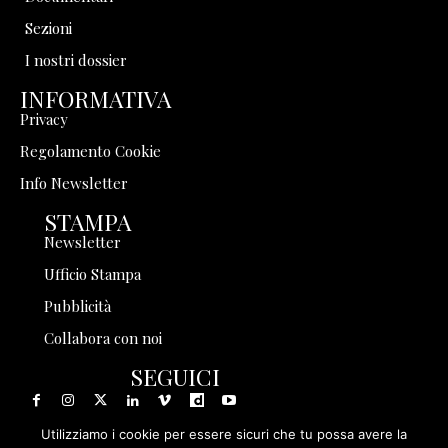
Sezioni
I nostri dossier
INFORMATIVA
Privacy
Regolamento Cookie
Info Newsletter
STAMPA
Newsletter
Ufficio Stampa
Pubblicità
Collabora con noi
SEGUICI
Utilizziamo i cookie per essere sicuri che tu possa avere la