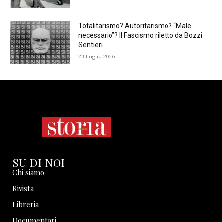
Totalitarismo? Autoritarismo? “Male
necessario”? Il Fascismo riletto da Bozzi
Sentieri
23 Luglio 2026
SU DI NOI
Chi siamo
Rivista
Libreria
Documentari