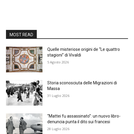
MOST READ
Quelle misteriose origini de “Le quattro
stagioni” di Vivaldi
5 Agosto 2026
Storia sconosciuta delle Migrazioni di
Massa
31 Luglio 2026
“Mattei fu assassinato”: un nuovo libro-
denuncia punta il dito sui francesi
28 Luglio 2026