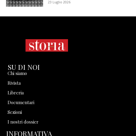
23 Luglio 2026
SU DI NOI
Chi siamo
Rivista
Libreria
Documentari
Sezioni
I nostri dossier
INFORMATIVA