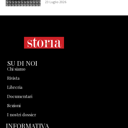
23 Luglio 2026
SU DI NOI
Chi siamo
Rivista
Libreria
Documentari
Sezioni
I nostri dossier
INFORMATIVA