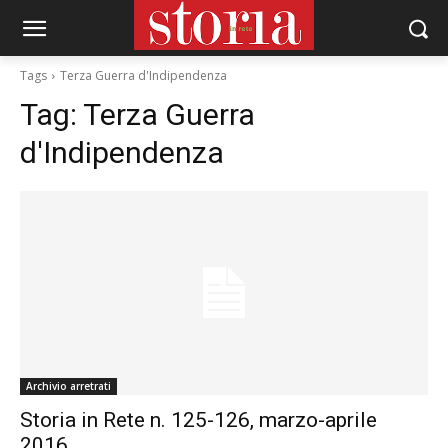
Tags
Terza Guerra d'Indipendenza
Tag:
Terza Guerra
d'Indipendenza
Archivio arretrati
Storia in Rete n. 125-126, marzo-aprile
2016