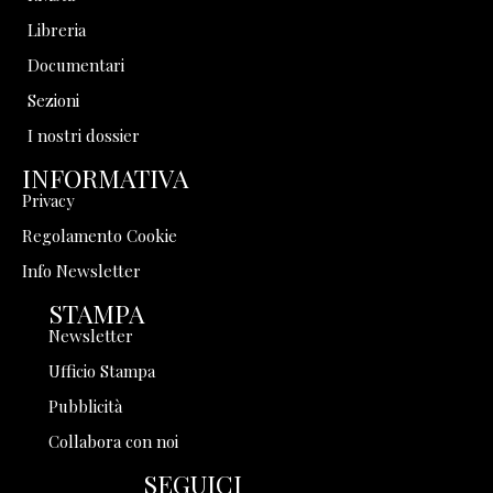
Libreria
Documentari
Sezioni
I nostri dossier
INFORMATIVA
Privacy
Regolamento Cookie
Info Newsletter
STAMPA
Newsletter
Ufficio Stampa
Pubblicità
Collabora con noi
SEGUICI