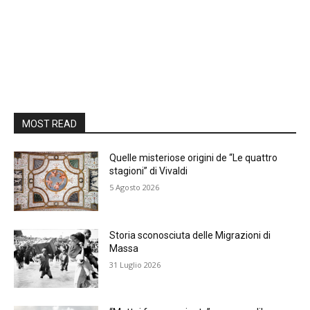
MOST READ
Quelle misteriose origini de “Le quattro
stagioni” di Vivaldi
5 Agosto 2026
Storia sconosciuta delle Migrazioni di
Massa
31 Luglio 2026