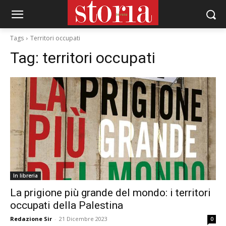
Tags
Territori occupati
Tag:
territori occupati
In libreria
La prigione più grande del mondo: i territori
occupati della Palestina
Redazione Sir
-
21 Dicembre 2023
0