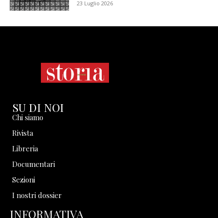
23 Luglio 2026
SU DI NOI
Chi siamo
Rivista
Libreria
Documentari
Sezioni
I nostri dossier
INFORMATIVA