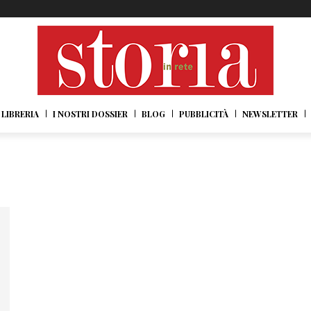
LIBRERIA
I NOSTRI DOSSIER
BLOG
PUBBLICITÀ
NEWSLETTER