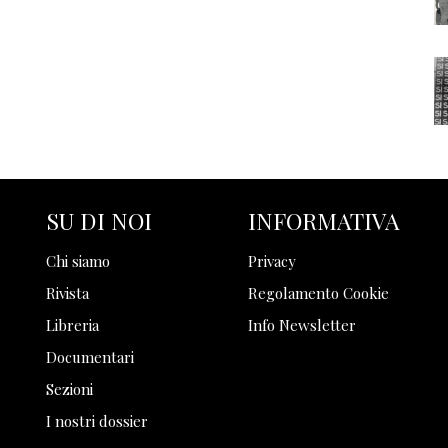
SU DI NOI
INFORMATIVA
Chi siamo
Privacy
Rivista
Regolamento Cookie
Libreria
Info Newsletter
Documentari
Sezioni
I nostri dossier