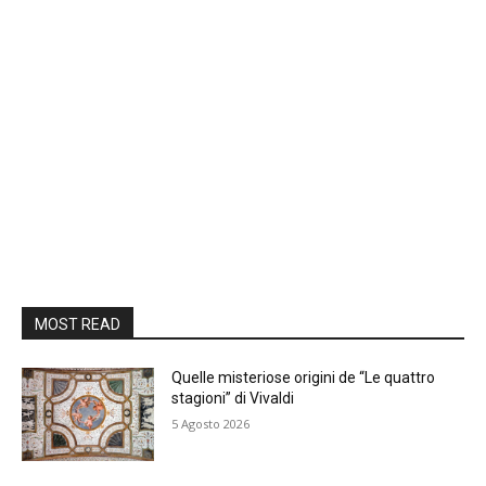
MOST READ
Quelle misteriose origini de “Le quattro
stagioni” di Vivaldi
5 Agosto 2026