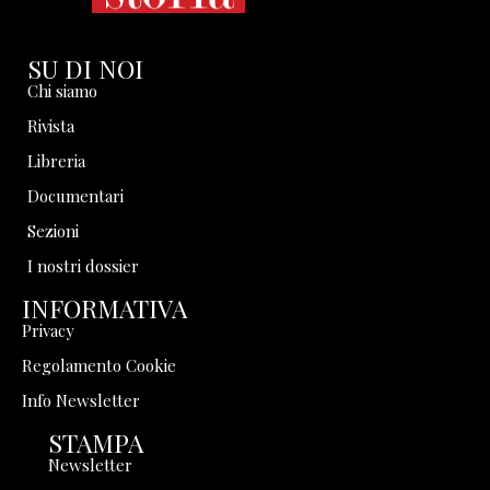
SU DI NOI
Chi siamo
Rivista
Libreria
Documentari
Sezioni
I nostri dossier
INFORMATIVA
Privacy
Regolamento Cookie
Info Newsletter
STAMPA
Newsletter