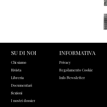
SU DI NOI
INFORMATIVA
Chi siamo
Privacy
Rivista
Regolamento Cookie
Libreria
Info Newsletter
Documentari
Sezioni
I nostri dossier