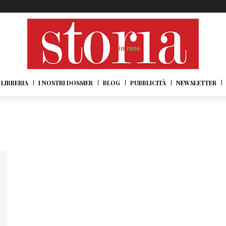
LIBRERIA
I NOSTRI DOSSIER
BLOG
PUBBLICITÀ
NEWSLETTER