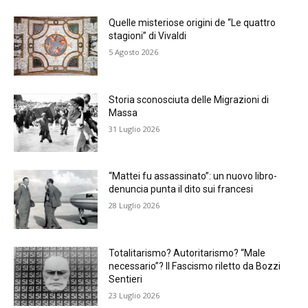
Quelle misteriose origini de “Le quattro
stagioni” di Vivaldi
5 Agosto 2026
Storia sconosciuta delle Migrazioni di
Massa
31 Luglio 2026
“Mattei fu assassinato”: un nuovo libro-
denuncia punta il dito sui francesi
28 Luglio 2026
Totalitarismo? Autoritarismo? “Male
necessario”? Il Fascismo riletto da Bozzi
Sentieri
23 Luglio 2026