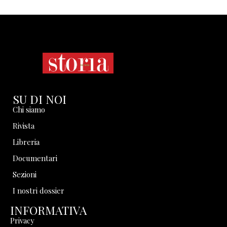
SU DI NOI
Chi siamo
Rivista
Libreria
Documentari
Sezioni
I nostri dossier
INFORMATIVA
Privacy