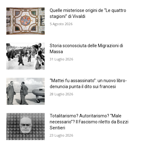
Quelle misteriose origini de “Le quattro
stagioni” di Vivaldi
5 Agosto 2026
Storia sconosciuta delle Migrazioni di
Massa
31 Luglio 2026
“Mattei fu assassinato”: un nuovo libro-
denuncia punta il dito sui francesi
28 Luglio 2026
Totalitarismo? Autoritarismo? “Male
necessario”? Il Fascismo riletto da Bozzi
Sentieri
23 Luglio 2026