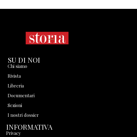
SU DI NOI
Chi siamo
Rivista
Libreria
Documentari
Sezioni
I nostri dossier
INFORMATIVA
Privacy