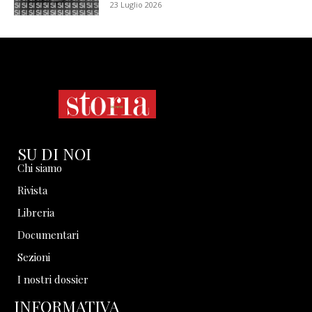
23 Luglio 2026
SU DI NOI
Chi siamo
Rivista
Libreria
Documentari
Sezioni
I nostri dossier
INFORMATIVA