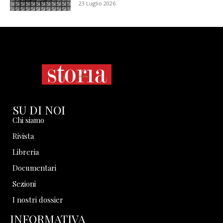
23 Luglio 2026
SU DI NOI
Chi siamo
Rivista
Libreria
Documentari
Sezioni
I nostri dossier
INFORMATIVA