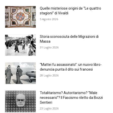
Quelle misteriose origini de “Le quattro
stagioni” di Vivaldi
5 Agosto 2026
Storia sconosciuta delle Migrazioni di
Massa
31 Luglio 2026
“Mattei fu assassinato”: un nuovo libro-
denuncia punta il dito sui francesi
28 Luglio 2026
Totalitarismo? Autoritarismo? “Male
necessario”? Il Fascismo riletto da Bozzi
Sentieri
23 Luglio 2026