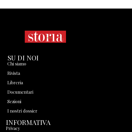
SU DI NOI
Chi siamo
Rivista
Libreria
Documentari
Sezioni
I nostri dossier
INFORMATIVA
Privacy