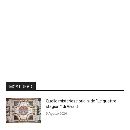
MOST READ
Quelle misteriose origini de “Le quattro
stagioni” di Vivaldi
5 Agosto 2026