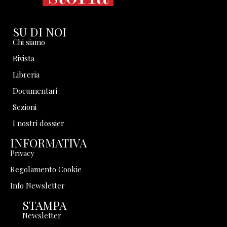
SU DI NOI
Chi siamo
Rivista
Libreria
Documentari
Sezioni
I nostri dossier
INFORMATIVA
Privacy
Regolamento Cookie
Info Newsletter
STAMPA
Newsletter