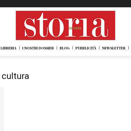
LIBRERIA
I NOSTRI DOSSIER
BLOG
PUBBLICITÀ
NEWSLETTER
a cultura