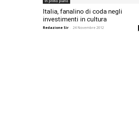
In primo piano
Italia, fanalino di coda negli
investimenti in cultura
Redazione Sir
-
24 Novembre 2012