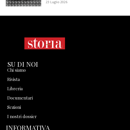
23 Luglio 2026
SU DI NOI
Chi siamo
Rivista
Libreria
Documentari
Sezioni
I nostri dossier
INFORMATIVA