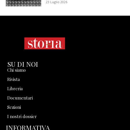
23 Luglio 2026
SU DI NOI
Chi siamo
Rivista
Libreria
Documentari
Sezioni
I nostri dossier
INFORMATIVA