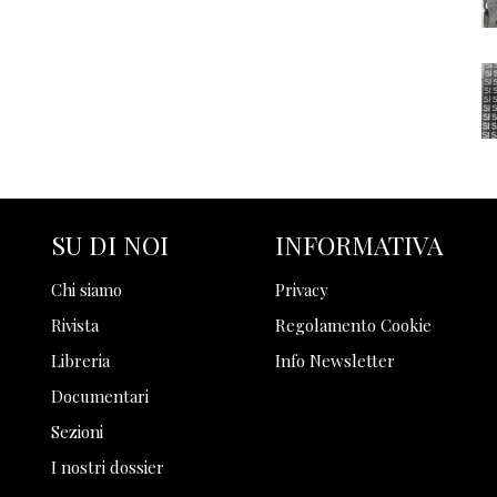
SU DI NOI
INFORMATIVA
Chi siamo
Privacy
Rivista
Regolamento Cookie
Libreria
Info Newsletter
Documentari
Sezioni
I nostri dossier