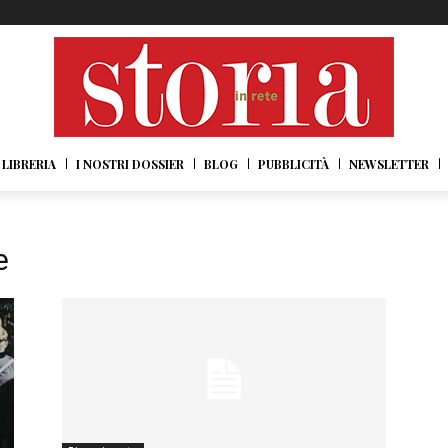
LIBRERIA
I NOSTRI DOSSIER
BLOG
PUBBLICITÀ
NEWSLETTER
e