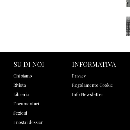
SU DI NOI
INFORMATIVA
Chi siamo
Privacy
Rivista
Regolamento Cookie
Libreria
Info Newsletter
Documentari
Sezioni
I nostri dossier