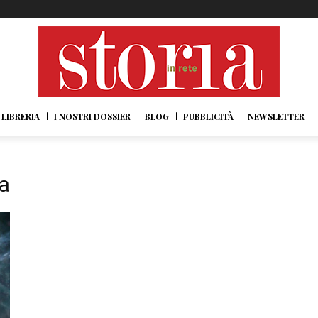
LIBRERIA
I NOSTRI DOSSIER
BLOG
PUBBLICITÀ
NEWSLETTER
sa