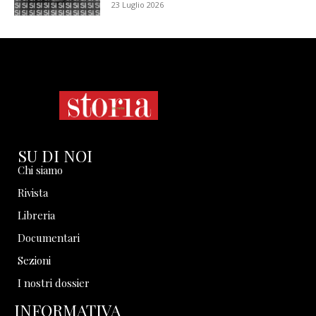
23 Luglio 2026
SU DI NOI
Chi siamo
Rivista
Libreria
Documentari
Sezioni
I nostri dossier
INFORMATIVA