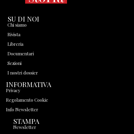
SU DI NOI
Chi siamo
Rivista
Libreria
Documentari
Sezioni
I nostri dossier
INFORMATIVA
Privacy
Regolamento Cookie
Info Newsletter
STAMPA
Newsletter