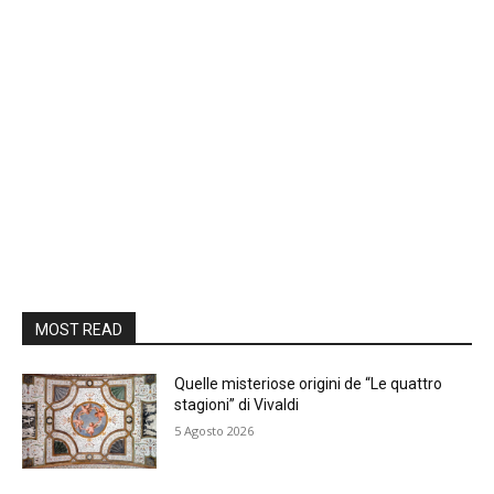
MOST READ
Quelle misteriose origini de “Le quattro
stagioni” di Vivaldi
5 Agosto 2026