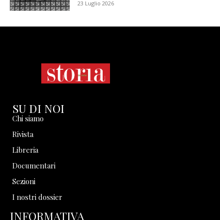
23 Luglio 2026
SU DI NOI
Chi siamo
Rivista
Libreria
Documentari
Sezioni
I nostri dossier
INFORMATIVA