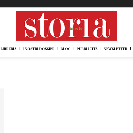
LIBRERIA
I NOSTRI DOSSIER
BLOG
PUBBLICITÀ
NEWSLETTER