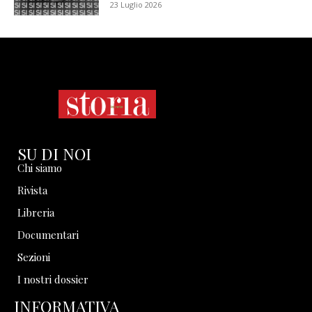
23 Luglio 2026
SU DI NOI
Chi siamo
Rivista
Libreria
Documentari
Sezioni
I nostri dossier
INFORMATIVA