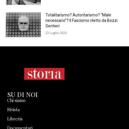
Totalitarismo? Autoritarismo? “Male
necessario”? Il Fascismo riletto da Bozzi
Sentieri
23 Luglio 2026
SU DI NOI
Chi siamo
Rivista
Libreria
Documentari