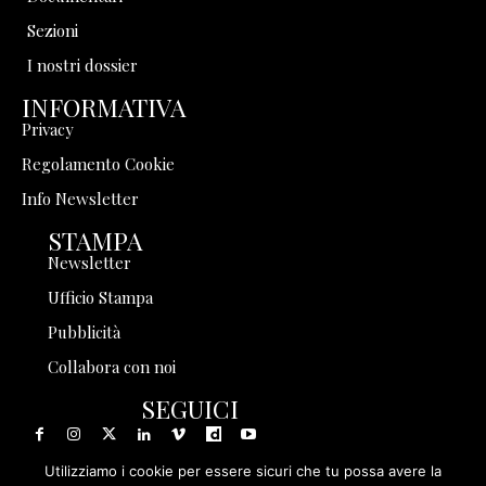
Sezioni
I nostri dossier
INFORMATIVA
Privacy
Regolamento Cookie
Info Newsletter
STAMPA
Newsletter
Ufficio Stampa
Pubblicità
Collabora con noi
SEGUICI
Utilizziamo i cookie per essere sicuri che tu possa avere la