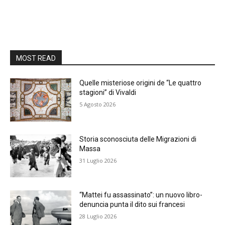
MOST READ
Quelle misteriose origini de “Le quattro
stagioni” di Vivaldi
5 Agosto 2026
Storia sconosciuta delle Migrazioni di
Massa
31 Luglio 2026
“Mattei fu assassinato”: un nuovo libro-
denuncia punta il dito sui francesi
28 Luglio 2026