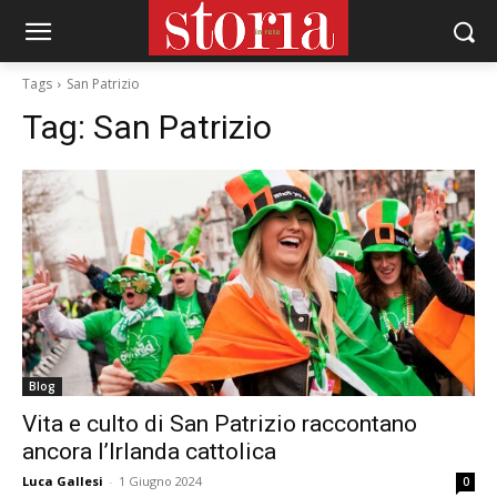
Tags
San Patrizio
Tag:
San Patrizio
Blog
Vita e culto di San Patrizio raccontano
ancora l’Irlanda cattolica
Luca Gallesi
-
1 Giugno 2024
0