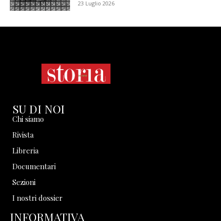
23 Luglio 2026
SU DI NOI
Chi siamo
Rivista
Libreria
Documentari
Sezioni
I nostri dossier
INFORMATIVA