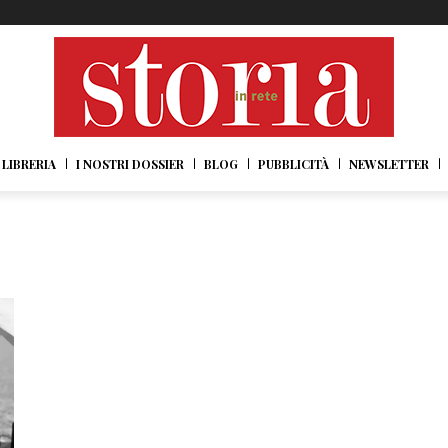
LIBRERIA
I NOSTRI DOSSIER
BLOG
PUBBLICITÀ
NEWSLETTER