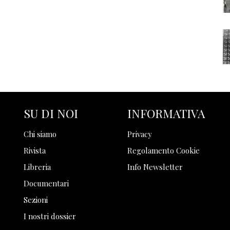
SU DI NOI
INFORMATIVA
Chi siamo
Privacy
Rivista
Regolamento Cookie
Libreria
Info Newsletter
Documentari
Sezioni
I nostri dossier